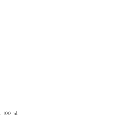
y. 100 ml.