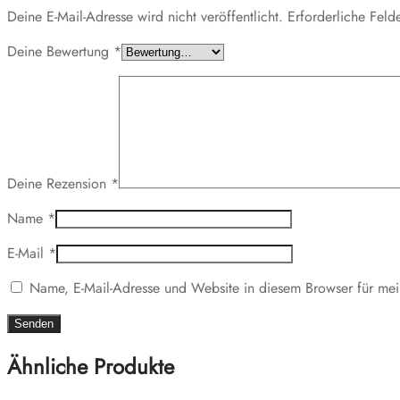
Deine E-Mail-Adresse wird nicht veröffentlicht.
Erforderliche Feld
Deine Bewertung
*
Deine Rezension
*
Name
*
E-Mail
*
Name, E-Mail-Adresse und Website in diesem Browser für me
Ähnliche Produkte