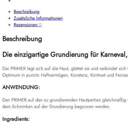
Beschreibung
Zusätzliche Informationen
Rezensionen
0
Beschreibung
Die einzigartige Grundierung für Karneval,
Der PRIMER legt sich auf die Haut, glättet sie und verbindet sich 
Optimum in puncto Haftvermögen, Konstanz, Kontrast und Feinze
ANWENDUNG:
Den PRIMER auf den zu grundierenden Hautpartien gleichmäßig un
dem Schminken auf der Grundierung begonnen werden.
Ingredients: