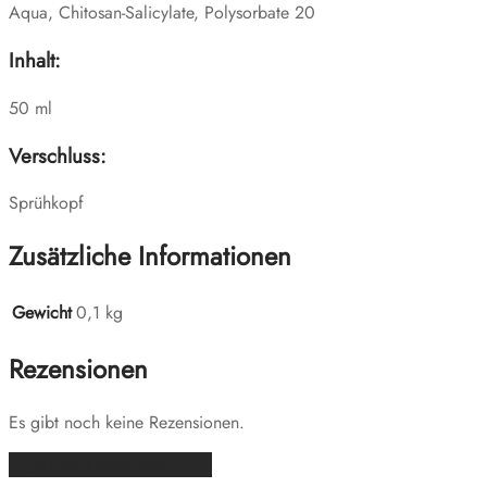
Aqua, Chitosan-Salicylate, Polysorbate 20
Inhalt:
50 ml
Verschluss:
Sprühkopf
Zusätzliche Informationen
Gewicht
0,1 kg
Rezensionen
Es gibt noch keine Rezensionen.
Füge deine Rezension hinzu