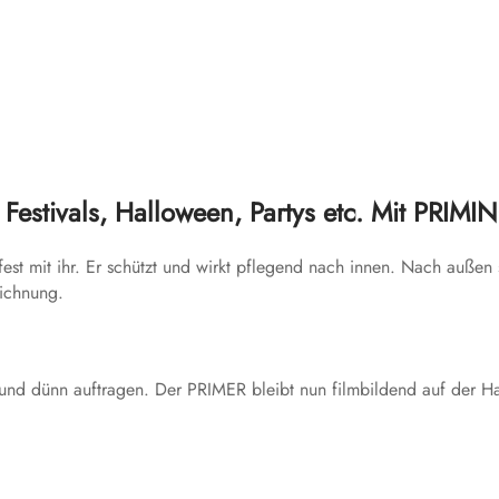
 Festivals, Halloween, Partys etc. Mit PRIMI
fest mit ihr. Er schützt und wirkt pflegend nach innen. Nach außen s
ichnung.
d dünn auftragen. Der PRIMER bleibt nun filmbildend auf der Hau