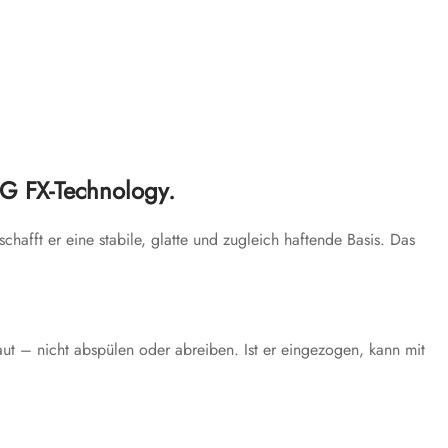
NG FX-Technology.
chafft er eine stabile, glatte und zugleich haftende Basis. Das
t – nicht abspülen oder abreiben. Ist er eingezogen, kann mit