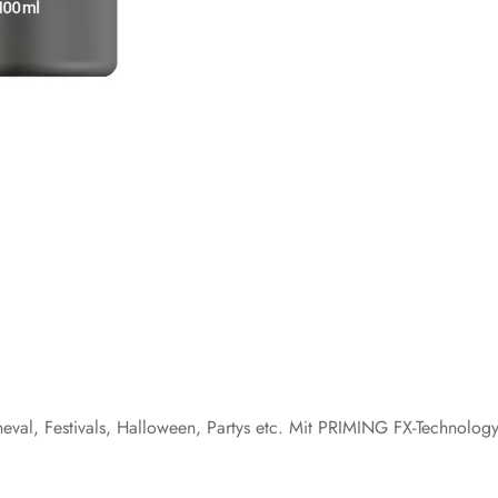
neval, Festivals, Halloween, Partys etc. Mit PRIMING FX-Technolog