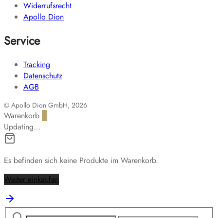
Widerrufsrecht
Apollo Dion
Service
Tracking
Datenschutz
AGB
© Apollo Dion GmbH, 2026
Warenkorb
0
Updating…
Es befinden sich keine Produkte im Warenkorb.
Weiter einkaufen
Suchen
Narrow