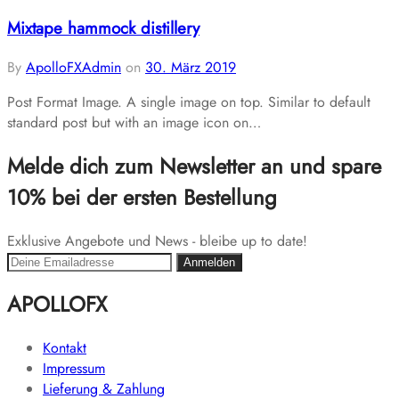
Mixtape hammock distillery
By
ApolloFXAdmin
on
30. März 2019
Post Format Image. A single image on top. Similar to default
standard post but with an image icon on…
Melde dich zum Newsletter an und spare
10% bei der ersten Bestellung
Exklusive Angebote und News - bleibe up to date!
APOLLOFX
Kontakt
Impressum
Lieferung & Zahlung