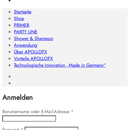
Startseite
Shop
PRIMER
PARTY LINE
Shower & Shampoo
Anwendung
Über APOLLOFX
Vorteile APOLLOFX
Technologische Innovation „Made in Germany“
Anmelden
Benutzername oder E-Mail-Adresse
*
Passwort
*