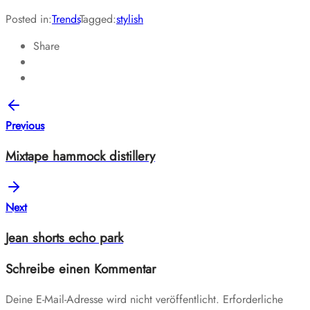
Posted in:
Trends
Tagged:
stylish
Share
Previous
Mixtape hammock distillery
Next
Jean shorts echo park
Schreibe einen Kommentar
Deine E-Mail-Adresse wird nicht veröffentlicht.
Erforderliche