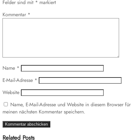
Felder sind mit
*
markiert
Kommentar
*
Name
*
E-Mail-Adresse
*
Website
Name, E-Mail-Adresse und Website in diesem Browser für
meinen nächsten Kommentar speichern.
Related Posts